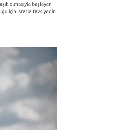
aşık olmasıyla başlayan
 için ısrarla tavsiyedir.