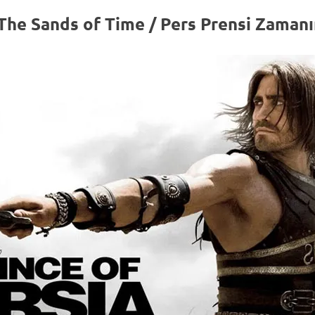
: The Sands of Time / Pers Prensi Zaman