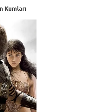
ın Kumları