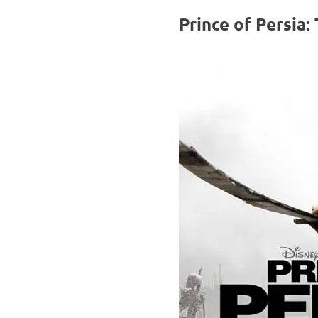
Prince of Persia