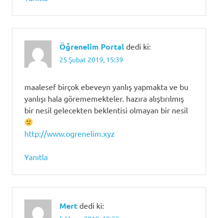
Öğrenelim Portal
dedi ki:
25 Şubat 2019, 15:39
maalesef birçok ebeveyn yanlış yapmakta ve bu
yanlışı hala görememekteler. hazıra alıştırılmış
bir nesil gelecekten beklentisi olmayan bir nesil
http://www.ogrenelim.xyz
Yanıtla
Mert
dedi ki: