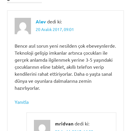
Alev
dedi ki:
20 Aralık 2017, 09:01
Bence asıl sorun yeni nesilden çok ebeveynlerde.
Teknoloji gelişip imkanlar artınca çocukları ile
gerçek anlamda ilgilenmek yerine 3-5 yaşındaki
çocuklarının eline tablet, akıllı telefon verip
kendilerini rahat ettiriyorlar. Daha o yaşta sanal
dünya ve oyunlara dalmalarına zemin
hazırlıyorlar.
Yanıtla
mridvan
dedi ki: