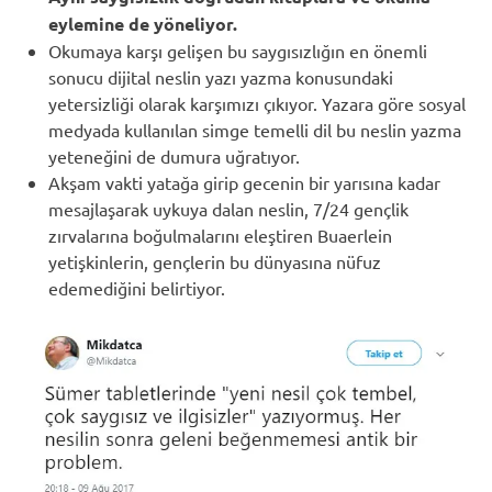
eylemine de yöneliyor.
Okumaya karşı gelişen bu saygısızlığın en önemli
sonucu dijital neslin yazı yazma konusundaki
yetersizliği olarak karşımızı çıkıyor. Yazara göre sosyal
medyada kullanılan simge temelli dil bu neslin yazma
yeteneğini de dumura uğratıyor.
Akşam vakti yatağa girip gecenin bir yarısına kadar
mesajlaşarak uykuya dalan neslin, 7/24 gençlik
zırvalarına boğulmalarını eleştiren Buaerlein
yetişkinlerin, gençlerin bu dünyasına nüfuz
edemediğini belirtiyor.