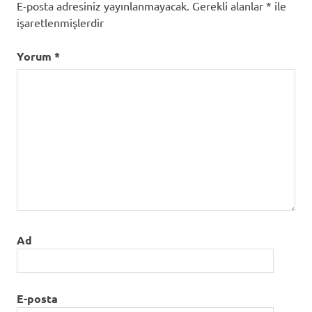
E-posta adresiniz yayınlanmayacak.
Gerekli alanlar
*
ile
işaretlenmişlerdir
Yorum
*
Ad
E-posta