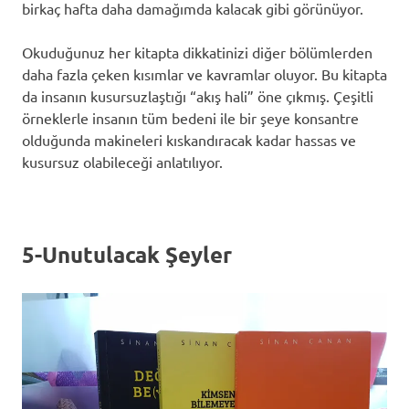
birkaç hafta daha damağımda kalacak gibi görünüyor.
Okuduğunuz her kitapta dikkatinizi diğer bölümlerden
daha fazla çeken kısımlar ve kavramlar oluyor. Bu kitapta
da insanın kusursuzlaştığı “akış hali” öne çıkmış. Çeşitli
örneklerle insanın tüm bedeni ile bir şeye konsantre
olduğunda makineleri kıskandıracak kadar hassas ve
kusursuz olabileceği anlatılıyor.
5-Unutulacak Şeyler