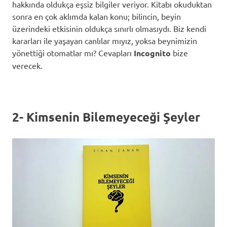
hakkında oldukça eşsiz bilgiler veriyor. Kitabı okuduktan
sonra en çok aklımda kalan konu; bilincin, beyin
üzerindeki etkisinin oldukça sınırlı olmasıydı. Biz kendi
kararları ile yaşayan canlılar mıyız, yoksa beynimizin
yönettiği otomatlar mı? Cevapları
Incognito
bize
verecek.
2- Kimsenin Bilemeyeceği Şeyler