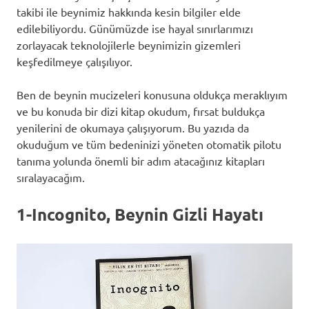
takibi ile beynimiz hakkında kesin bilgiler elde
edilebiliyordu. Günümüzde ise hayal sınırlarımızı
zorlayacak teknolojilerle beynimizin gizemleri
keşfedilmeye çalışılıyor.
Ben de beynin mucizeleri konusuna oldukça meraklıyım
ve bu konuda bir dizi kitap okudum, fırsat buldukça
yenilerini de okumaya çalışıyorum. Bu yazıda da
okuduğum ve tüm bedeninizi yöneten otomatik pilotu
tanıma yolunda önemli bir adım atacağınız kitapları
sıralayacağım.
1-Incognito, Beynin Gizli Hayatı