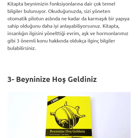
Kitapta beynimizin fonksiyonlarına dair çok temel
bilgiler bulunuyor. Okuduğunuzda, sizi yöneten
otomatik pilotun aslında ne kadar da karmaşık bir yapıya
sahip olduğunu daha iyi anlayabiliyorsunuz. Kitapta,
insanlığın ilgisini yönelttiği evrim, aşk ve hormonlarımız
gibi 3 önemli konu hakkında oldukça ilginç bilgiler
bulabilirsiniz.
3- Beyninize Hoş Geldiniz