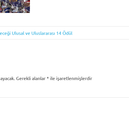
eceği Ulusal ve Uluslararası 14 Ödül
mayacak.
Gerekli alanlar
*
ile işaretlenmişlerdir