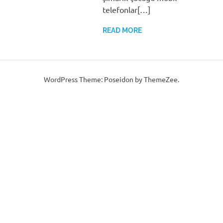
telefonlar[…]
READ MORE
WordPress Theme: Poseidon by ThemeZee.