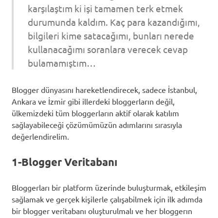
karşılaştım ki işi tamamen terk etmek
durumunda kaldım. Kaç para kazandığımı,
bilgileri kime satacağımı, bunları nerede
kullanacağımı soranlara verecek cevap
bulamamıştım…
Blogger dünyasını hareketlendirecek, sadece İstanbul,
Ankara ve İzmir gibi illerdeki bloggerların değil,
ülkemizdeki tüm bloggerların aktif olarak katılım
sağlayabileceği çözümümüzün adımlarını sırasıyla
değerlendirelim.
1-Blogger Veritabanı
Bloggerları bir platform üzerinde buluşturmak, etkileşim
sağlamak ve gerçek kişilerle çalışabilmek için ilk adımda
bir blogger veritabanı oluşturulmalı ve her bloggerın