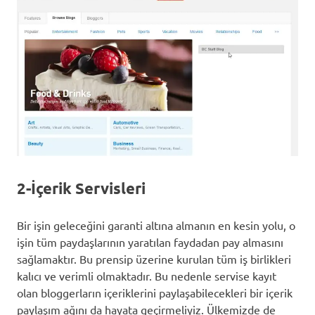
2-İçerik Servisleri
Bir işin geleceğini garanti altına almanın en kesin yolu, o
işin tüm paydaşlarının yaratılan faydadan pay almasını
sağlamaktır. Bu prensip üzerine kurulan tüm iş birlikleri
kalıcı ve verimli olmaktadır. Bu nedenle servise kayıt
olan bloggerların içeriklerini paylaşabilecekleri bir içerik
paylaşım ağını da hayata geçirmeliyiz. Ülkemizde de