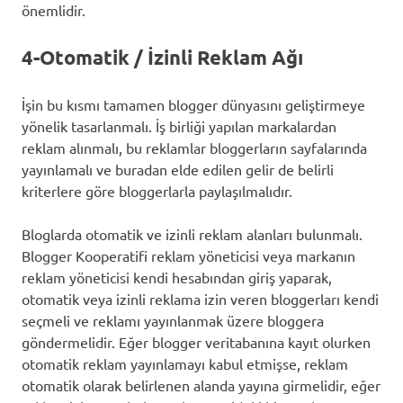
önemlidir.
4-Otomatik / İzinli Reklam Ağı
İşin bu kısmı tamamen blogger dünyasını geliştirmeye
yönelik tasarlanmalı. İş birliği yapılan markalardan
reklam alınmalı, bu reklamlar bloggerların sayfalarında
yayınlamalı ve buradan elde edilen gelir de belirli
kriterlere göre bloggerlarla paylaşılmalıdır.
Bloglarda otomatik ve izinli reklam alanları bulunmalı.
Blogger Kooperatifi reklam yöneticisi veya markanın
reklam yöneticisi kendi hesabından giriş yaparak,
otomatik veya izinli reklama izin veren bloggerları kendi
seçmeli ve reklamı yayınlanmak üzere bloggera
göndermelidir. Eğer blogger veritabanına kayıt olurken
otomatik reklam yayınlamayı kabul etmişse, reklam
otomatik olarak belirlenen alanda yayına girmelidir, eğer