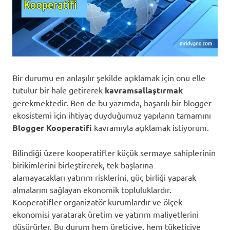
Bir durumu en anlaşılır şekilde açıklamak için onu elle
tutulur bir hale getirerek
kavramsallaştırmak
gerekmektedir. Ben de bu yazımda, başarılı bir blogger
ekosistemi için ihtiyaç duyduğumuz yapıların tamamını
Blogger Kooperatifi
kavramıyla açıklamak istiyorum.
Bilindiği üzere kooperatifler küçük sermaye sahiplerinin
birikimlerini birleştirerek, tek başlarına
alamayacakları yatırım risklerini, güç birliği yaparak
almalarını sağlayan ekonomik topluluklardır.
Kooperatifler organizatör kurumlardır ve ölçek
ekonomisi yaratarak üretim ve yatırım maliyetlerini
düşürürler. Bu durum hem üreticiye, hem tüketiciye