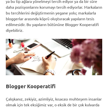
ya bu tip ağlara yönelmeyi tercih ediyor ya da bir süre
daha pozisyonlarını korumayı tercih ediyorlar. Markaların
bu tercihlerini değiştirmenin yegane yolu; markalarla
bloggerlar arasında köprü oluşturacak yapıların tesis
edilmesidir. Bu yapıların bütününe Blogger Kooperatifi
diyebiliriz.
Blogger Kooperatifi
Çalışkanız, zekiyiz, azimliyiz, kısacası muhteşem insanlar
olmak için tek eksiğimiz var, o eksik de bir çok kulvarda