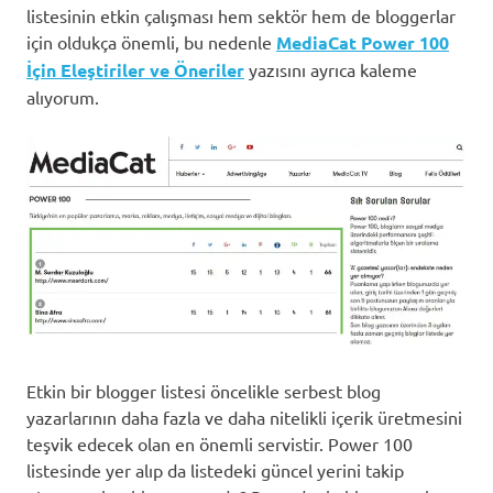
listesinin etkin çalışması hem sektör hem de bloggerlar
için oldukça önemli, bu nedenle
MediaCat Power 100
İçin Eleştiriler ve Öneriler
yazısını ayrıca kaleme
alıyorum.
Etkin bir blogger listesi öncelikle serbest blog
yazarlarının daha fazla ve daha nitelikli içerik üretmesini
teşvik edecek olan en önemli servistir. Power 100
listesinde yer alıp da listedeki güncel yerini takip