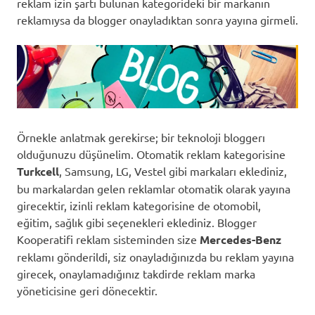
reklam izin şartı bulunan kategorideki bir markanın
reklamıysa da blogger onayladıktan sonra yayına girmeli.
Örnekle anlatmak gerekirse; bir teknoloji bloggerı
olduğunuzu düşünelim. Otomatik reklam kategorisine
Turkcell
, Samsung, LG, Vestel gibi markaları eklediniz,
bu markalardan gelen reklamlar otomatik olarak yayına
girecektir, izinli reklam kategorisine de otomobil,
eğitim, sağlık gibi seçenekleri eklediniz. Blogger
Kooperatifi reklam sisteminden size
Mercedes-Benz
reklamı gönderildi, siz onayladığınızda bu reklam yayına
girecek, onaylamadığınız takdirde reklam marka
yöneticisine geri dönecektir.