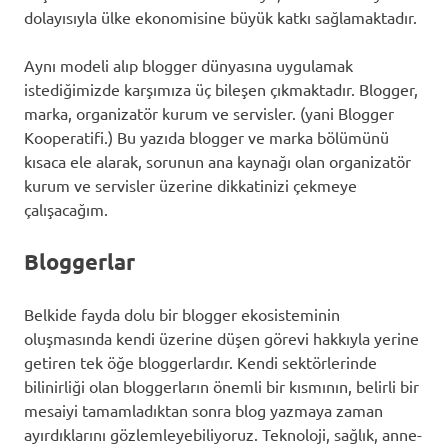
dolayısıyla ülke ekonomisine büyük katkı sağlamaktadır.
Aynı modeli alıp blogger dünyasına uygulamak
istediğimizde karşımıza üç bileşen çıkmaktadır. Blogger,
marka, organizatör kurum ve servisler. (yani Blogger
Kooperatifi.) Bu yazıda blogger ve marka bölümünü
kısaca ele alarak, sorunun ana kaynağı olan organizatör
kurum ve servisler üzerine dikkatinizi çekmeye
çalışacağım.
Bloggerlar
Belkide fayda dolu bir blogger ekosisteminin
oluşmasında kendi üzerine düşen görevi hakkıyla yerine
getiren tek öğe bloggerlardır. Kendi sektörlerinde
bilinirliği olan bloggerların önemli bir kısmının, belirli bir
mesaiyi tamamladıktan sonra blog yazmaya zaman
ayırdıklarını gözlemleyebiliyoruz. Teknoloji, sağlık, anne-