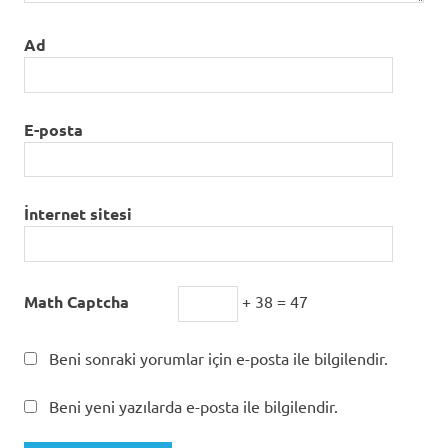
Ad
E-posta
İnternet sitesi
Math Captcha
+ 38 = 47
Beni sonraki yorumlar için e-posta ile bilgilendir.
Beni yeni yazılarda e-posta ile bilgilendir.