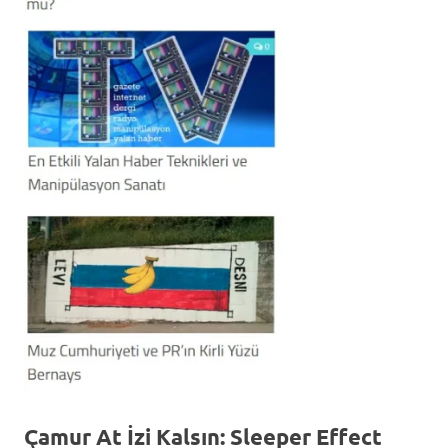
Çamur At İzi Kalsın: Sleeper Effect