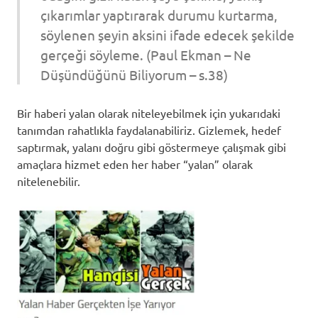
çıkarımlar yaptırarak durumu kurtarma,
söylenen şeyin aksini ifade edecek şekilde
gerçeği söyleme. (Paul Ekman – Ne
Düşündüğünü Biliyorum – s.38)
Bir haberi yalan olarak niteleyebilmek için yukarıdaki
tanımdan rahatlıkla faydalanabiliriz. Gizlemek, hedef
saptırmak, yalanı doğru gibi göstermeye çalışmak gibi
amaçlara hizmet eden her haber “yalan” olarak
nitelenebilir.