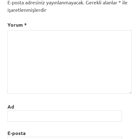
E-posta adresiniz yayınlanmayacak.
Gerekli alanlar
*
ile
işaretlenmişlerdir
Yorum
*
Ad
E-posta