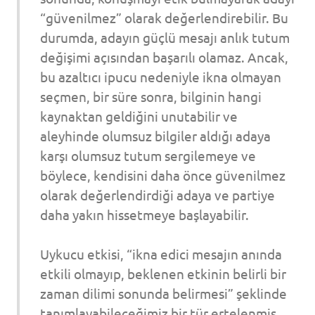
“güvenilmez” olarak değerlendirebilir. Bu
durumda, adayın güçlü mesajı anlık tutum
değişimi açısından başarılı olamaz. Ancak,
bu azaltıcı ipucu nedeniyle ikna olmayan
seçmen, bir süre sonra, bilginin hangi
kaynaktan geldiğini unutabilir ve
aleyhinde olumsuz bilgiler aldığı adaya
karşı olumsuz tutum sergilemeye ve
böylece, kendisini daha önce güvenilmez
olarak değerlendirdiği adaya ve partiye
daha yakın hissetmeye başlayabilir.
Uykucu etkisi, “ikna edici mesajın anında
etkili olmayıp, beklenen etkinin belirli bir
zaman dilimi sonunda belirmesi” şeklinde
tanımlayabileceğimiz bir tür ertelenmiş