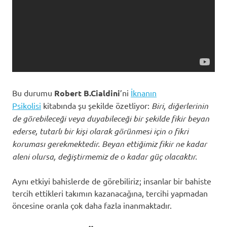
Bu durumu
Robert B.Cialdini
’ni
İknanın
Psikolisi
kitabında şu şekilde özetliyor:
Biri, diğerlerinin
de görebileceği veya duyabileceği bir şekilde fikir beyan
ederse, tutarlı bir kişi olarak görünmesi için o fikri
koruması gerekmektedir. Beyan ettiğimiz fikir ne kadar
aleni olursa, değiştirmemiz de o kadar güç olacaktır.
Aynı etkiyi bahislerde de görebiliriz; insanlar bir bahiste
tercih ettikleri takımın kazanacağına, tercihi yapmadan
öncesine oranla çok daha fazla inanmaktadır.