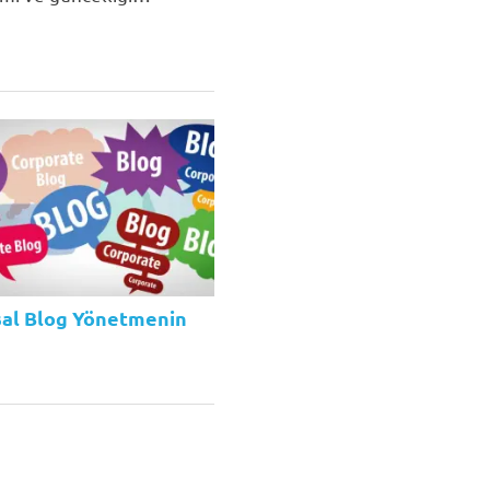
al Blog Yönetmenin