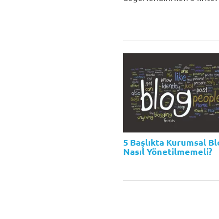
5 Başlıkta Kurumsal B
Nasıl Yönetilmemeli?