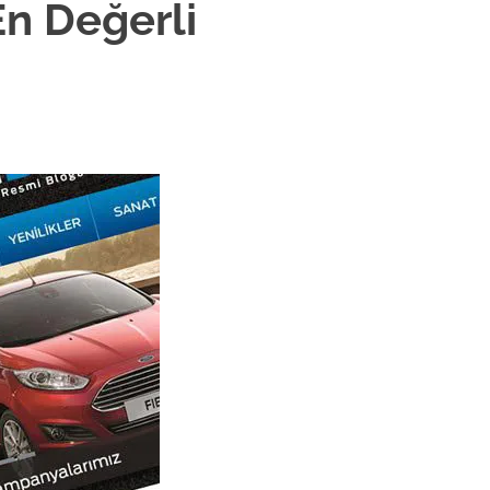
En Değerli