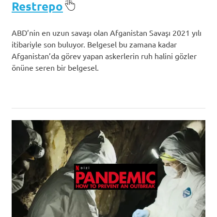
Restrepo
ABD’nin en uzun savaşı olan Afganistan Savaşı 2021 yılı
itibariyle son buluyor. Belgesel bu zamana kadar
Afganistan’da görev yapan askerlerin ruh halini gözler
önüne seren bir belgesel.