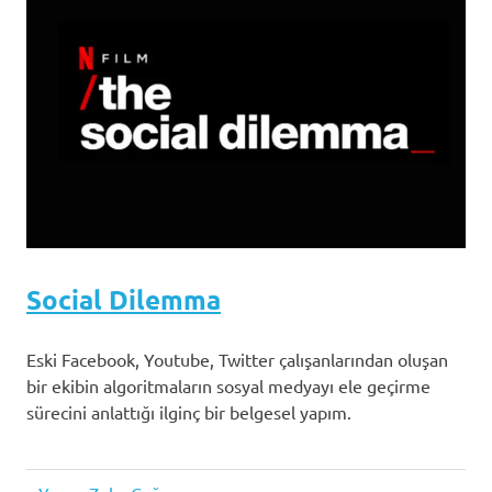
Social Dilemma
Eski Facebook, Youtube, Twitter çalışanlarından oluşan
bir ekibin algoritmaların sosyal medyayı ele geçirme
sürecini anlattığı ilginç bir belgesel yapım.
netflix