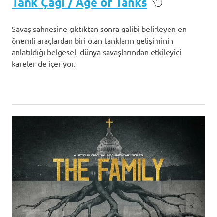
Tank Çağı / Age of Tanks
Savaş sahnesine çıktıktan sonra galibi belirleyen en
önemli araçlardan biri olan tankların gelişiminin
anlatıldığı belgesel, dünya savaşlarından etkileyici
kareler de içeriyor.