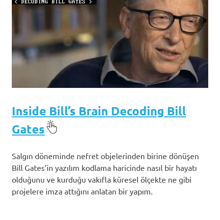
Inside Bill’s Brain Decoding Bill
Gates
Salgın döneminde nefret objelerinden birine dönüşen
Bill Gates’in yazılım kodlama haricinde nasıl bir hayatı
olduğunu ve kurduğu vakıfla küresel ölçekte ne gibi
projelere imza attığını anlatan bir yapım.