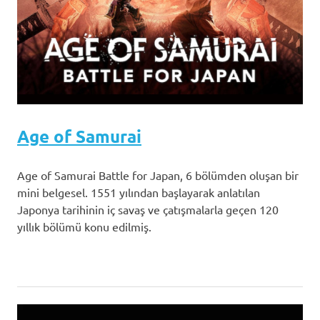
Age of Samurai
Age of Samurai Battle for Japan, 6 bölümden oluşan bir
mini belgesel. 1551 yılından başlayarak anlatılan
Japonya tarihinin iç savaş ve çatışmalarla geçen 120
yıllık bölümü konu edilmiş.