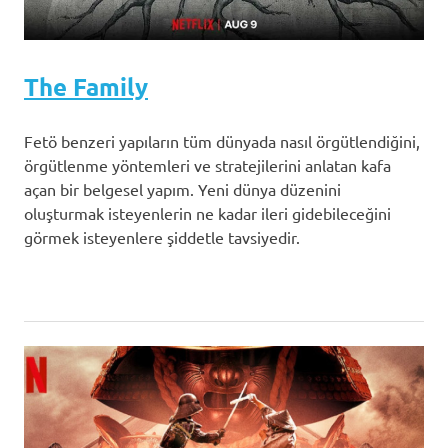
The Family
Fetö benzeri yapıların tüm dünyada nasıl örgütlendiğini,
örgütlenme yöntemleri ve stratejilerini anlatan kafa
açan bir belgesel yapım. Yeni dünya düzenini
oluşturmak isteyenlerin ne kadar ileri gidebileceğini
görmek isteyenlere şiddetle tavsiyedir.