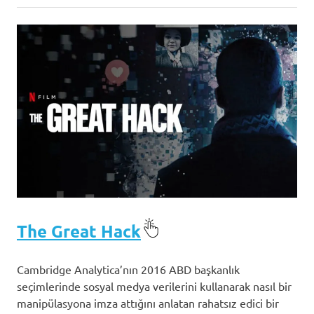
The Great Hack
Cambridge Analytica’nın 2016 ABD başkanlık
seçimlerinde sosyal medya verilerini kullanarak nasıl bir
manipülasyona imza attığını anlatan rahatsız edici bir