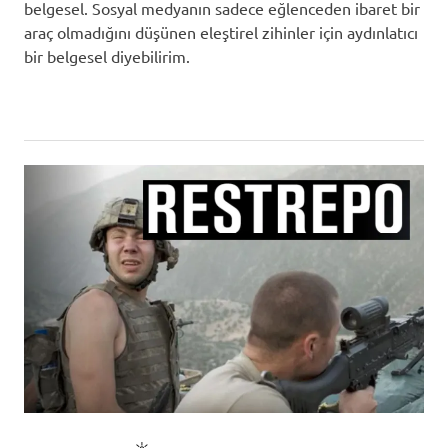
belgesel. Sosyal medyanın sadece eğlenceden ibaret bir
araç olmadığını düşünen eleştirel zihinler için aydınlatıcı
bir belgesel diyebilirim.