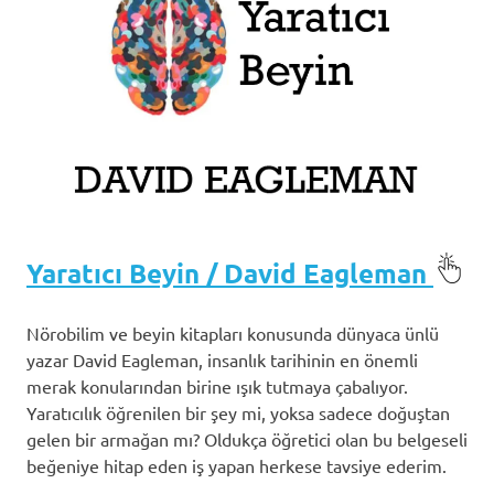
Yaratıcı Beyin / David Eagleman
Nörobilim ve beyin kitapları konusunda dünyaca ünlü
yazar David Eagleman, insanlık tarihinin en önemli
merak konularından birine ışık tutmaya çabalıyor.
Yaratıcılık öğrenilen bir şey mi, yoksa sadece doğuştan
gelen bir armağan mı? Oldukça öğretici olan bu belgeseli
beğeniye hitap eden iş yapan herkese tavsiye ederim.