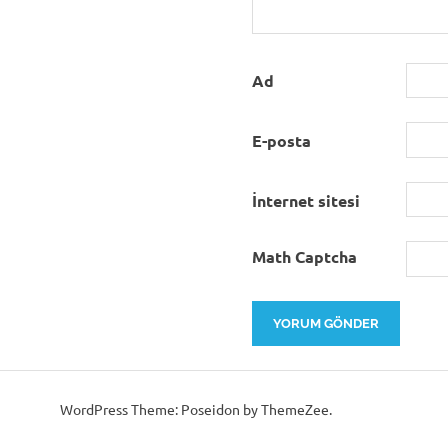
Ad
E-posta
İnternet sitesi
Math Captcha
WordPress Theme: Poseidon by ThemeZee.