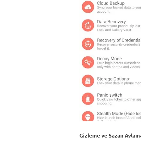
Gizleme ve Sazan Avla