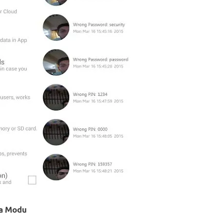
ma Modu