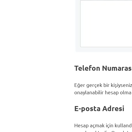
Telefon Numaras
Eğer gerçek bir kişiyseni
onaylanabilir hesap olma
E-posta Adresi
Hesap açmak için kullandı