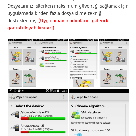
Dosyalarınızı silerken maksimum güvenliği sağlamak için
uygulamada birden fazla dosya silme tekniği
desteklenmiş.
(Uygulamanın adımlarını galeride
görüntüleyebilirsiniz.)