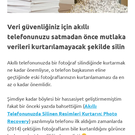
Veri güvenliğiniz için akıllı
telefonunuzu satmadan önce mutlaka
verileri kurtarılamayacak şekilde silin
Akıllı telefonunuzda bir fotoğraf silindiğinde kurtarmak
ne kadar önemliyse, o telefon başkasının eline
geçtiğinde eski fotoğraflarınızın kurtarılamaması da en
az o kadar önemlidir.
Şimdiye kadar böylesi bir hassasiyet geliştirmemiştim
fakat bir önceki yazıda bahsettiğim (
Akıllı
Telefonunuzda Silinen Resimleri Kurtarın: Photo
Recovery
) yazılımıyla telefonu ilk aldığım zamanlarda
(2014) çektiğim fotoğrafların bile kurtarıldığını görünce