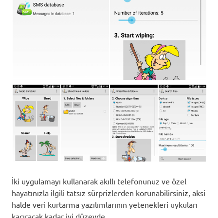
İki uygulamayı kullanarak akıllı telefonunuz ve özel
hayatınızla ilgili tatsız sürprizlerden korunabilirsiniz, aksi
halde veri kurtarma yazılımlarının yetenekleri uykuları
kaçıracak kadar iyi düzeyde.