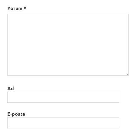
Yorum
*
Ad
E-posta