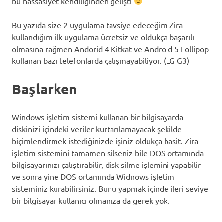
bu hassasiyet kendiliğinden gelişti
Bu yazıda size 2 uygulama tavsiye edeceğim Zira
kullandığım ilk uygulama ücretsiz ve oldukça başarılı
olmasına rağmen Andorid 4 Kitkat ve Android 5 Lollipop
kullanan bazı telefonlarda çalışmayabiliyor. (LG G3)
Başlarken
Windows işletim sistemi kullanan bir bilgisayarda
diskinizi içindeki veriler kurtarılamayacak şekilde
biçimlendirmek istediğinizde işiniz oldukça basit. Zira
işletim sistemini tamamen silseniz bile DOS ortamında
bilgisayarınızı çalıştırabilir, disk silme işlemini yapabilir
ve sonra yine DOS ortamında Widnows işletim
sisteminiz kurabilirsiniz. Bunu yapmak içinde ileri seviye
bir bilgisayar kullanıcı olmanıza da gerek yok.