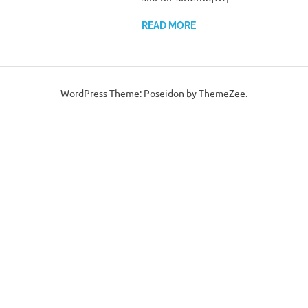
READ MORE
WordPress Theme: Poseidon by ThemeZee.