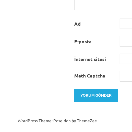
Ad
E-posta
İnternet sitesi
Math Captcha
WordPress Theme: Poseidon by ThemeZee.