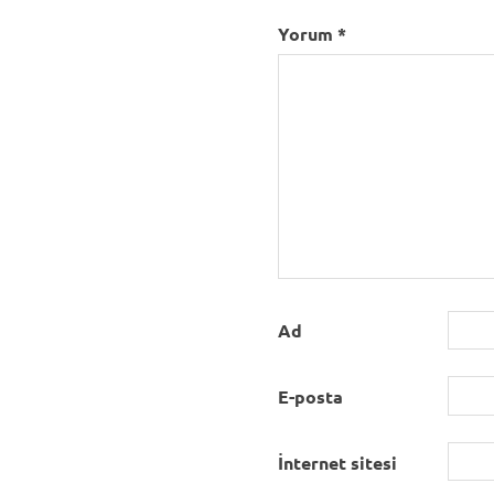
Yorum
*
Ad
E-posta
İnternet sitesi