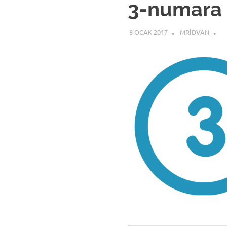
3-numara
8 OCAK 2017
MRIDVAN