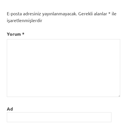
E-posta adresiniz yayınlanmayacak.
Gerekli alanlar
*
ile
işaretlenmişlerdir
Yorum
*
Ad