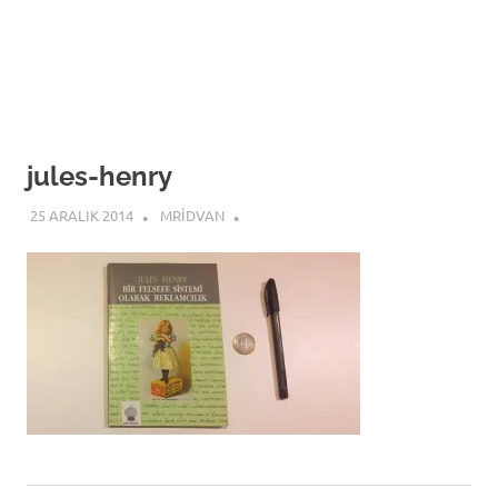
jules-henry
25 ARALIK 2014
MRIDVAN