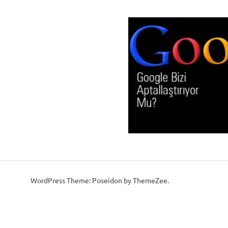
WordPress Theme: Poseidon by ThemeZee.