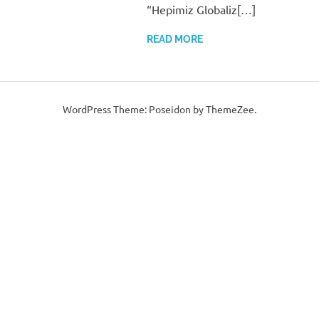
“Hepimiz Globaliz[…]
READ MORE
WordPress Theme: Poseidon by ThemeZee.