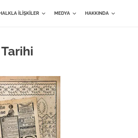
HALKLA İLIŞKILER
MEDYA
HAKKINDA
Tarihi